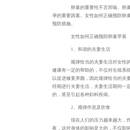
卵巢的重要性不言而喻。卵巢
孕的重要因素。女性如何正确预防卵
预防措施。
女性如何正确预防卵巢早衰
1、和谐的夫妻生活
规律恰当的夫妻生活对女性的
健康有一定的帮助的，不仅对生殖系
以促进修复养颜，因此规律恰当的夫
经期进行夫妻生活，夫妻生活期间一
的，甚至引起各种妇科疾病。
2、规律作息及饮食
现在人们的压力越来越大，作
夜，这对身体的影响是大的，不仅影