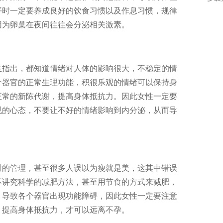
平时一定要养成良好的饮食习惯以及作息习惯，规律
因为卵巢在夜间往往会分泌相关激素。
指出，都知道情绪对人体的影响很大，不稳定的情
个器官的正常生理功能，积很乐观的情绪可以保持身
正常的新陈代谢，提高身体抵抗力。因此女性一定要
观的心态，不要让不好的情绪影响到内分泌，从而导
的管理，甚至很多人误以为瘦就是美，这其中错误
不讲究科学的减肥方法，甚至用节食的方式来减肥，
，导致各个器官出现功能障碍，因此女性一定要注意
，提高身体抵抗力，才可以远离不孕。