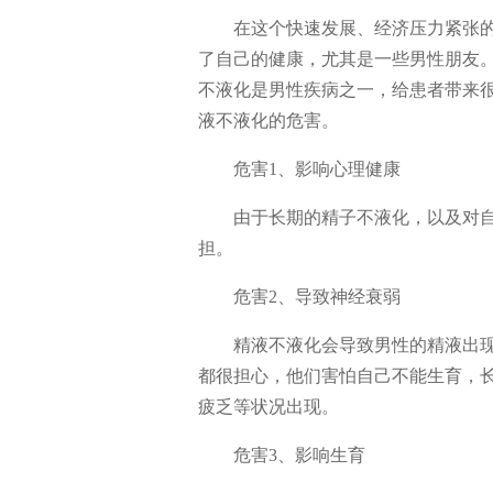
在这个快速发展、经济压力紧张
了自己的健康，尤其是一些男性朋友
不液化是男性疾病之一，给患者带来
液不液化的危害。
危害1、影响心理健康
由于长期的精子不液化，以及对
担。
危害2、导致神经衰弱
精液不液化会导致男性的精液出
都很担心，他们害怕自己不能生育，
疲乏等状况出现。
危害3、影响生育