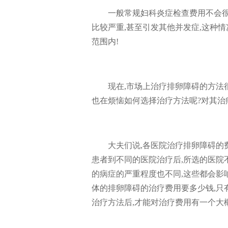
一般常规妇科炎症检查费用不会很
比较严重,甚至引发其他并发症,这种
范围内!
现在,市场上治疗排卵障碍的方法
也在烦恼如何选择治疗方法呢?对其治
大夫们说,各医院治疗排卵障碍的
患者到不同的医院治疗后,所选的医院不
的病症的严重程度也不同,这些都会影
体的排卵障碍的治疗费用要多少钱,只
治疗方法后,才能对治疗费用有一个大