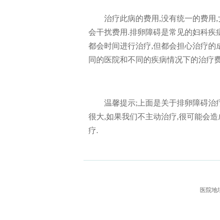
治疗此病的费用,没有统一的费用
会干扰费用.排卵障碍是常见的妇科疾
都会时间进行治疗,但都会担心治疗的
同的医院和不同的疾病情况下的治疗费
温馨提示;上面是关于排卵障碍治
很大,如果我们不主动治疗,很可能会
疗.
医院地址